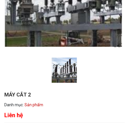
MÁY CẮT 2
Danh mục:
Sản phẩm
Liên hệ