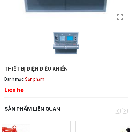
THIẾT BỊ ĐIỆN ĐIỀU KHIỂN
Danh mục:
Sản phẩm
Liên hệ
SẢN PHẨM LIÊN QUAN